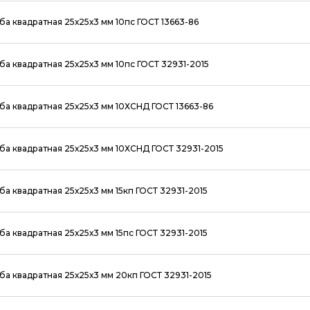
ба квадратная 25х25х3 мм 10пс ГОСТ 13663-86
ба квадратная 25х25х3 мм 10пс ГОСТ 32931-2015
ба квадратная 25х25х3 мм 10ХСНД ГОСТ 13663-86
ба квадратная 25х25х3 мм 10ХСНД ГОСТ 32931-2015
ба квадратная 25х25х3 мм 15кп ГОСТ 32931-2015
ба квадратная 25х25х3 мм 15пс ГОСТ 32931-2015
ба квадратная 25х25х3 мм 20кп ГОСТ 32931-2015