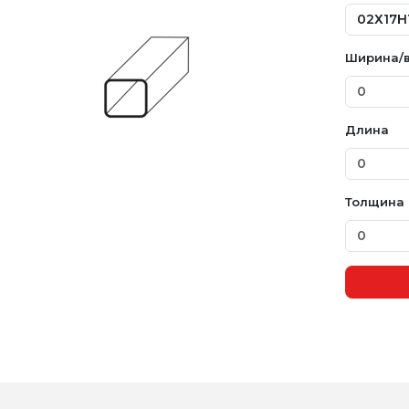
Ширина/
Длина
Толщина 