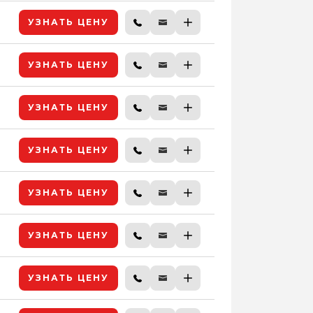
УЗНАТЬ ЦЕНУ
УЗНАТЬ ЦЕНУ
УЗНАТЬ ЦЕНУ
УЗНАТЬ ЦЕНУ
УЗНАТЬ ЦЕНУ
УЗНАТЬ ЦЕНУ
УЗНАТЬ ЦЕНУ