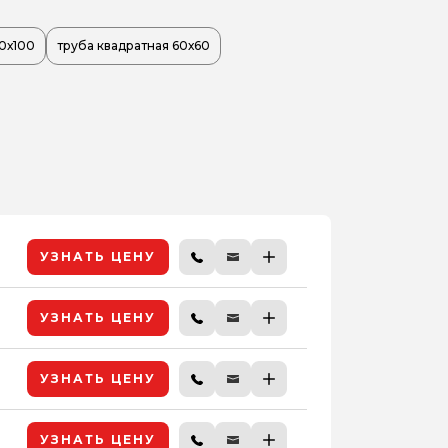
00х100
труба квадратная 60х60
УЗНАТЬ ЦЕНУ
УЗНАТЬ ЦЕНУ
УЗНАТЬ ЦЕНУ
УЗНАТЬ ЦЕНУ