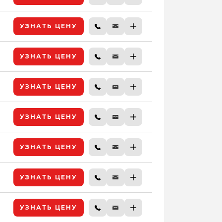
УЗНАТЬ ЦЕНУ
УЗНАТЬ ЦЕНУ
УЗНАТЬ ЦЕНУ
УЗНАТЬ ЦЕНУ
УЗНАТЬ ЦЕНУ
УЗНАТЬ ЦЕНУ
УЗНАТЬ ЦЕНУ