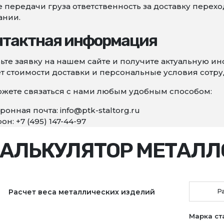
 передачи груза ответственность за доставку перех
ании.
нтактная информация
ьте заявку на нашем сайте и получите актуальную 
т стоимости доставки и персональные условия сотру
жете связаться с нами любым удобным способом:
ронная почта: info@ptk-staltorg.ru
он: +7 (495) 147-44-97
АЛЬКУЛЯТОР МЕТАЛЛ
Расчет веса металлических изделий
Р
Марка ст