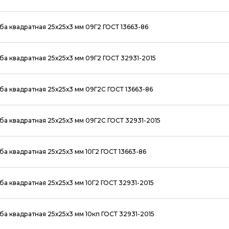
ба квадратная 25х25х3 мм 09Г2 ГОСТ 13663-86
ба квадратная 25х25х3 мм 09Г2 ГОСТ 32931-2015
ба квадратная 25х25х3 мм 09Г2С ГОСТ 13663-86
ба квадратная 25х25х3 мм 09Г2С ГОСТ 32931-2015
ба квадратная 25х25х3 мм 10Г2 ГОСТ 13663-86
ба квадратная 25х25х3 мм 10Г2 ГОСТ 32931-2015
ба квадратная 25х25х3 мм 10кп ГОСТ 32931-2015