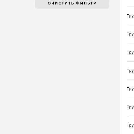
14
ОЧИСТИТЬ ФИЛЬТР
Тру
Тру
Тру
Тру
Тру
Тру
Тру