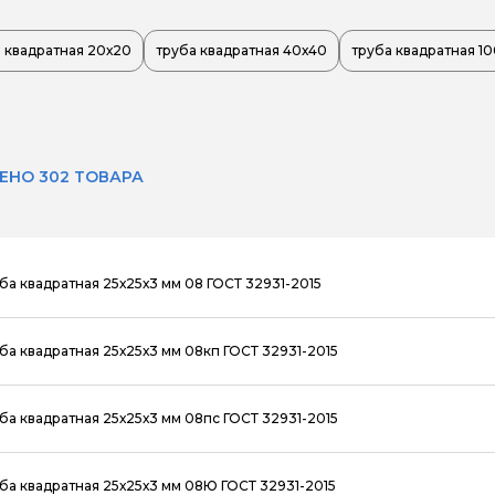
 квадратная 20х20
труба квадратная 40х40
труба квадратная 1
ЕНО 302 ТОВАРА
ба квадратная 25х25х3 мм 08 ГОСТ 32931-2015
ба квадратная 25х25х3 мм 08кп ГОСТ 32931-2015
ба квадратная 25х25х3 мм 08пс ГОСТ 32931-2015
ба квадратная 25х25х3 мм 08Ю ГОСТ 32931-2015