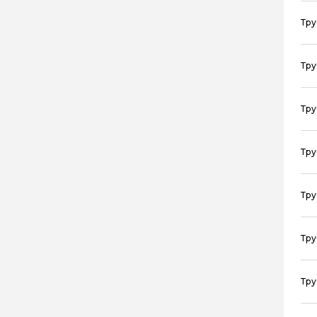
Тру
Тру
Тру
Тру
Тру
Тру
Тру