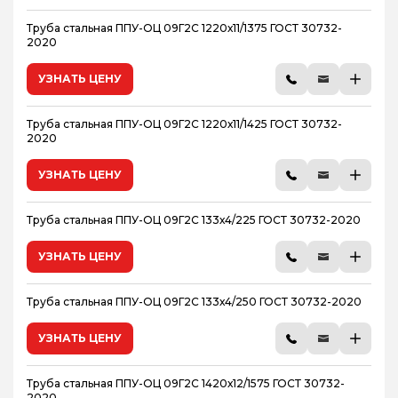
Труба стальная ППУ-ОЦ 09Г2С 1220х11/1375 ГОСТ 30732-
2020
УЗНАТЬ ЦЕНУ
Труба стальная ППУ-ОЦ 09Г2С 1220х11/1425 ГОСТ 30732-
2020
УЗНАТЬ ЦЕНУ
Труба стальная ППУ-ОЦ 09Г2С 133х4/225 ГОСТ 30732-2020
УЗНАТЬ ЦЕНУ
Труба стальная ППУ-ОЦ 09Г2С 133х4/250 ГОСТ 30732-2020
УЗНАТЬ ЦЕНУ
Труба стальная ППУ-ОЦ 09Г2С 1420х12/1575 ГОСТ 30732-
2020