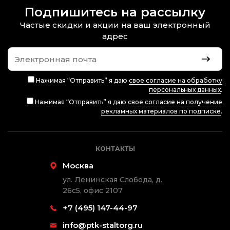
Подпишитесь на рассылку
Частые скидки и акции на ваш электронный
адрес
Нажимая “Отправить” я даю
свое согласие на обработку
персональных данных
.
Нажимая “Отправить” я даю
свое согласие на получение
рекламных материалов по подписке
.
КОНТАКТЫ
Москва
ул. Ленинская Слобода, д.
26с5, офис 2107
+7 (495) 147-44-97
info@ptk-staltorg.ru