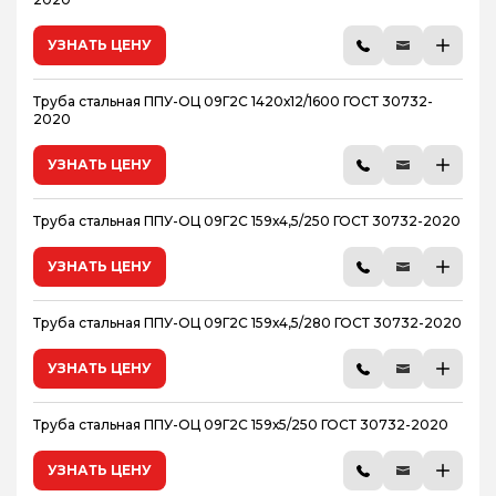
УЗНАТЬ ЦЕНУ
Труба стальная ППУ-ОЦ 09Г2С 1420х12/1600 ГОСТ 30732-
2020
УЗНАТЬ ЦЕНУ
Труба стальная ППУ-ОЦ 09Г2С 159х4,5/250 ГОСТ 30732-2020
УЗНАТЬ ЦЕНУ
Труба стальная ППУ-ОЦ 09Г2С 159х4,5/280 ГОСТ 30732-2020
УЗНАТЬ ЦЕНУ
Труба стальная ППУ-ОЦ 09Г2С 159х5/250 ГОСТ 30732-2020
УЗНАТЬ ЦЕНУ