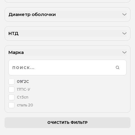
Диаметр оболочки
НТД
Марка
09Г2С
17Г1С-У
Ст3сп
сталь 20
ОЧИСТИТЬ ФИЛЬТР