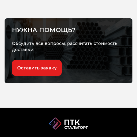
НУЖНА ПОМОЩЬ?
Обсудить все вопросы, рассчитать стоимость
доставки.
Оставить заявку