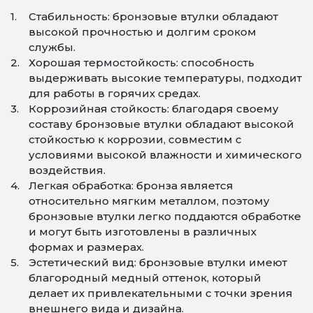
Стабильность: бронзовые втулки обладают
высокой прочностью и долгим сроком
службы.
Хорошая термостойкость: способность
выдерживать высокие температуры, подходит
для работы в горячих средах.
Коррозийная стойкость: благодаря своему
составу бронзовые втулки обладают высокой
стойкостью к коррозии, совместим с
условиями высокой влажности и химического
воздействия.
Легкая обработка: бронза является
относительно мягким металлом, поэтому
бронзовые втулки легко поддаются обработке
и могут быть изготовлены в различных
формах и размерах.
Эстетический вид: бронзовые втулки имеют
благородный медный оттенок, который
делает их привлекательными с точки зрения
внешнего вида и дизайна.