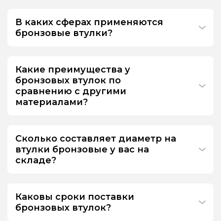
В каких сферах применяются
бронзовые втулки?
Какие преимущества у
бронзовых втулок по
сравнению с другими
материалами?
Сколько составляет диаметр на
втулки бронзовые у вас на
складе?
Каковы сроки поставки
бронзовых втулок?