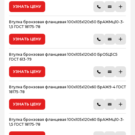
УЗНАТЬ ЦЕНУ
Втулка бронзовая фланцевая 100х105х120х50 БрАЖМц10-3-
1,5 ГОСТ 18175-78
УЗНАТЬ ЦЕНУ
Втулка бронзовая фланцевая 100х105х120х50 БрО5Ц5С5
ГОСТ 613-79
УЗНАТЬ ЦЕНУ
Втулка бронзовая фланцевая 100х105х120х60 БрАЖ9-4 ГОСТ
18175-78
УЗНАТЬ ЦЕНУ
Втулка бронзовая фланцевая 100х105х120х60 БрАЖМц10-3-
1,5 ГОСТ 18175-78