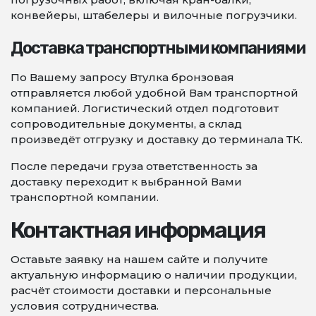
конвейеры, штабелеры и вилочные погрузчики.
Доставка транспортными компаниями
По Вашему запросу Втулка бронзовая
отправляется любой удобной Вам транспортной
компанией. Логистический отдел подготовит
сопроводительные документы, а склад
произведёт отгрузку и доставку до терминала ТК.
После передачи груза ответственность за
доставку переходит к выбранной Вами
транспортной компании.
Контактная информация
Оставьте заявку на нашем сайте и получите
актуальную информацию о наличии продукции,
расчёт стоимости доставки и персональные
условия сотрудничества.