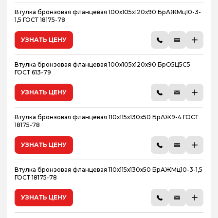
Втулка бронзовая фланцевая 100х105х120х90 БрАЖМц10-3-
1,5 ГОСТ 18175-78
УЗНАТЬ ЦЕНУ
Втулка бронзовая фланцевая 100х105х120х90 БрО5Ц5С5
ГОСТ 613-79
УЗНАТЬ ЦЕНУ
Втулка бронзовая фланцевая 110х115х130х50 БрАЖ9-4 ГОСТ
18175-78
УЗНАТЬ ЦЕНУ
Втулка бронзовая фланцевая 110х115х130х50 БрАЖМц10-3-1,5
ГОСТ 18175-78
УЗНАТЬ ЦЕНУ