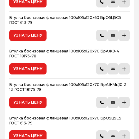
УЗНАТЬ ЦЕНУ
Втулка бронзовая фланцевая 100х105х120х60 БрО5Ц5С5
ГОСТ 613-79
УЗНАТЬ ЦЕНУ
Втулка бронзовая фланцевая 100х105х120х70 БрАЖ9-4
ГОСТ 18175-78
УЗНАТЬ ЦЕНУ
Втулка бронзовая фланцевая 100х105х120х70 БрАЖМц10-3-
1,5 ГОСТ 18175-78
УЗНАТЬ ЦЕНУ
Втулка бронзовая фланцевая 100х105х120х70 БрО5Ц5С5
ГОСТ 613-79
УЗНАТЬ ЦЕНУ