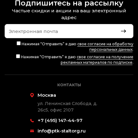
Подпишитесь на рассылку
Частые скидки и акции на ваш электронный
адрес
Нажимая “Отправить” я даю
свое согласие на обработку
персональных данных
.
Нажимая “Отправить” я даю
свое согласие на получение
рекламных материалов по подписке
.
КОНТАКТЫ
Москва
ул. Ленинская Слобода, д.
26с5, офис 2107
+7 (495) 147-44-97
info@ptk-staltorg.ru