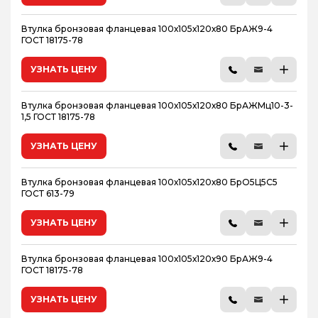
Втулка бронзовая фланцевая 100х105х120х80 БрАЖ9-4
ГОСТ 18175-78
УЗНАТЬ ЦЕНУ
Втулка бронзовая фланцевая 100х105х120х80 БрАЖМц10-3-
1,5 ГОСТ 18175-78
УЗНАТЬ ЦЕНУ
Втулка бронзовая фланцевая 100х105х120х80 БрО5Ц5С5
ГОСТ 613-79
УЗНАТЬ ЦЕНУ
Втулка бронзовая фланцевая 100х105х120х90 БрАЖ9-4
ГОСТ 18175-78
УЗНАТЬ ЦЕНУ