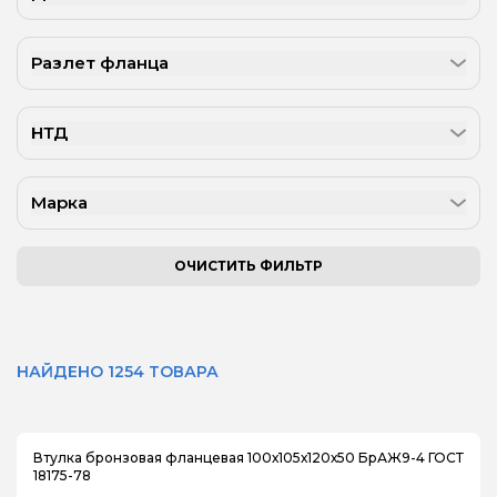
Разлет фланца
НТД
Марка
ОЧИСТИТЬ ФИЛЬТР
НАЙДЕНО 1254 ТОВАРА
Втулка бронзовая фланцевая 100х105х120х50 БрАЖ9-4 ГОСТ
18175-78