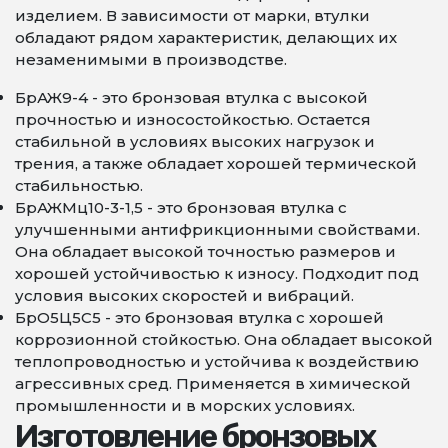
изделием. В зависимости от марки, втулки
обладают рядом характеристик, делающих их
незаменимыми в производстве.
БрАЖ9-4 - это бронзовая втулка с высокой
прочностью и износостойкостью. Остается
стабильной в условиях высоких нагрузок и
трения, а также обладает хорошей термической
стабильностью.
БрАЖМц10-3-1,5 - это бронзовая втулка с
улучшенными антифрикционными свойствами.
Она обладает высокой точностью размеров и
хорошей устойчивостью к износу. Подходит под
условия высоких скоростей и вибраций.
БрО5Ц5С5 - это бронзовая втулка с хорошей
коррозионной стойкостью. Она обладает высокой
теплопроводностью и устойчива к воздействию
агрессивных сред. Применяется в химической
промышленности и в морских условиях.
Изготовление бронзовых