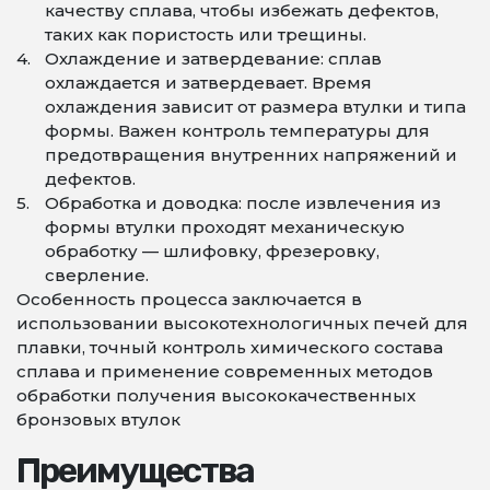
качеству сплава, чтобы избежать дефектов,
таких как пористость или трещины.
Охлаждение и затвердевание: сплав
охлаждается и затвердевает. Время
охлаждения зависит от размера втулки и типа
формы. Важен контроль температуры для
предотвращения внутренних напряжений и
дефектов.
Обработка и доводка: после извлечения из
формы втулки проходят механическую
обработку — шлифовку, фрезеровку,
сверление.
Особенность процесса заключается в
использовании высокотехнологичных печей для
плавки, точный контроль химического состава
сплава и применение современных методов
обработки получения высококачественных
бронзовых втулок
Преимущества