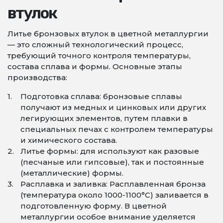
втулок
Литье бронзовых втулок в цветной металлургии
— это сложный технологический процесс,
требующий точного контроля температуры,
состава сплава и формы. Основные этапы
производства:
Подготовка сплава: бронзовые сплавы
получают из медных и цинковых или других
легирующих элементов, путем плавки в
специальных печах с контролем температуры
и химического состава.
Литье формы: для используют как разовые
(песчаные или гипсовые), так и постоянные
(металлические) формы.
Расплавка и заливка: Расплавленная бронза
(температура около 1000-1100°C) заливается в
подготовленную форму. В цветной
металлургии особое внимание уделяется