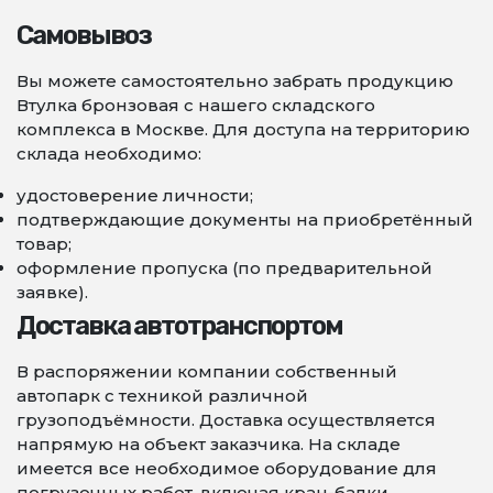
Самовывоз
Вы можете самостоятельно забрать продукцию
Втулка бронзовая с нашего складского
комплекса в Москве. Для доступа на территорию
склада необходимо:
удостоверение личности;
подтверждающие документы на приобретённый
товар;
оформление пропуска (по предварительной
заявке).
Доставка автотранспортом
В распоряжении компании собственный
автопарк с техникой различной
грузоподъёмности. Доставка осуществляется
напрямую на объект заказчика. На складе
имеется все необходимое оборудование для
погрузочных работ, включая кран-балки,