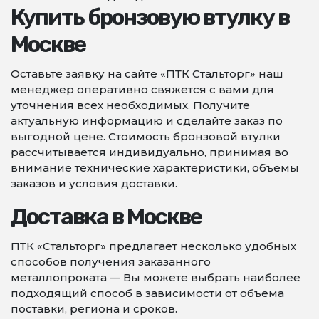
Купить бронзовую втулку в
Москве
Оставьте заявку на сайте «ПТК Стальторг» наш
менеджер оперативно свяжется с вами для
уточнения всех необходимых. Получите
актуальную информацию и сделайте заказ по
выгодной цене. Стоимость бронзовой втулки
рассчитывается индивидуально, принимая во
внимание технические характеристики, объемы
заказов и условия доставки.
Доставка в Москве
ПТК «Стальторг» предлагает несколько удобных
способов получения заказанного
металлопроката — Вы можете выбрать наиболее
подходящий способ в зависимости от объема
поставки, региона и сроков.