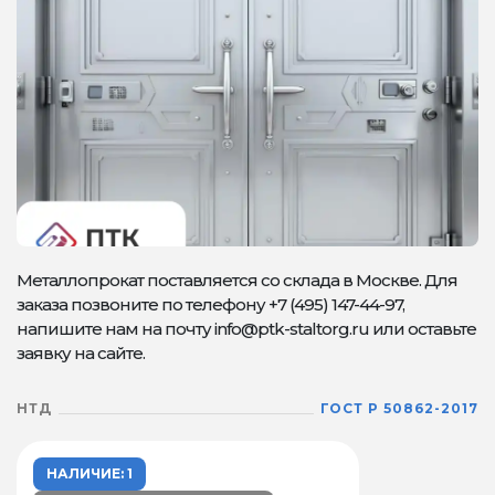
Металлопрокат поставляется со склада в Москве. Для
заказа позвоните по телефону +7 (495) 147-44-97,
напишите нам на почту info@ptk-staltorg.ru или оставьте
заявку на сайте.
НТД
ГОСТ Р 50862-2017
НАЛИЧИЕ: 1