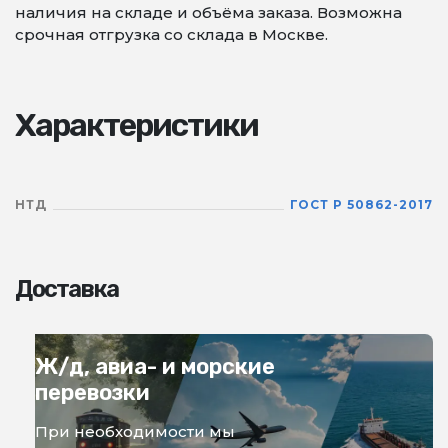
наличия на складе и объёма заказа. Возможна
срочная отгрузка со склада в Москве.
Характеристики
НТД
ГОСТ Р 50862-2017
Доставка
Ж/д, авиа- и морские
перевозки
При необходимости мы