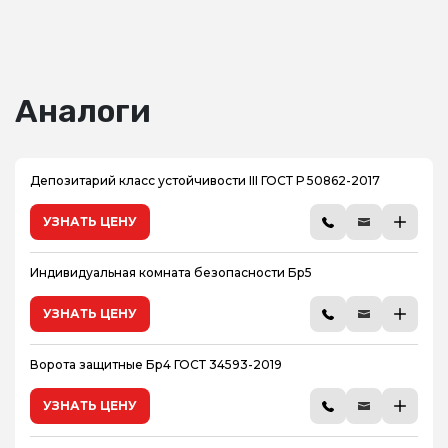
Аналоги
Депозитарий класс устойчивости III ГОСТ Р 50862-2017
УЗНАТЬ ЦЕНУ
Индивидуальная комната безопасности Бр5
УЗНАТЬ ЦЕНУ
Ворота защитные Бр4 ГОСТ 34593-2019
УЗНАТЬ ЦЕНУ