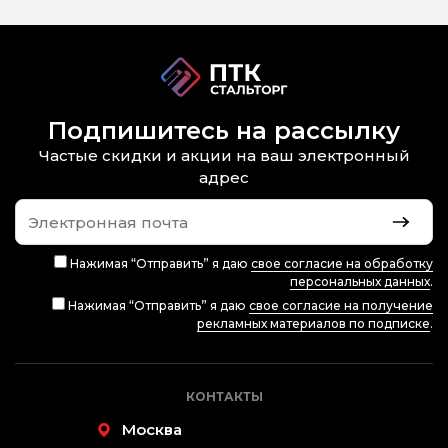
Подпишитесь на рассылку
Частые скидки и акции на ваш электронный
адрес
Нажимая “Отправить” я даю
свое согласие на обработку
персональных данных
.
Нажимая “Отправить” я даю
свое согласие на получение
рекламных материалов по подписке
.
КОНТАКТЫ
Москва