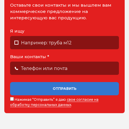
Оставьте свои контакты и мы вышлем вам
коммерческое предложение на
интересующую вас продукцию.
Я ищу
Ваши контакты *
ОТПРАВИТЬ
Нажимая “Отправить” я даю
свое согласие на
обработку персональных данных
.