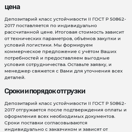
цена
Депозитарий класс устойчивости II ГОСТ Р 50862-
2017 поставляется по индивидуально
рассчитанной цене. Итоговая стоимость зависит
от технических параметров, объёмов закупки и
условий логистики. Мы формируем
коммерческое предложение с учётом Ваших
потребностей и предоставляем выгодные
условия сотрудничества. Оставьте заявку, и
менеджер свяжется с Вами для уточнения всех
деталей.
Сроки и порядок отгрузки
Депозитарий класс устойчивости II ГОСТ Р 50862-
2017 отгружается после подтверждения оплаты и
оформления всех необходимых документов.
Сроки поставки согласовываются
индивидуально с заказчиком и зависят от