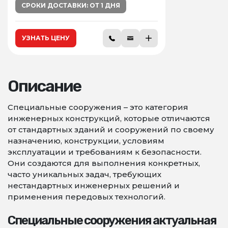
СРОКИ ДОСТАВКИ: ОТ 1 ДНЯ
УЗНАТЬ ЦЕНУ
Описание
Специальные сооружения – это категория
инженерных конструкций, которые отличаются
от стандартных зданий и сооружений по своему
назначению, конструкции, условиям
эксплуатации и требованиям к безопасности.
Они создаются для выполнения конкретных,
часто уникальных задач, требующих
нестандартных инженерных решений и
применения передовых технологий.
Специальные сооружения актуальная