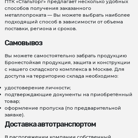
ПТК «Стальторг» предлагает несколько удобных
способов получения заказанного
металлопроката — Вы можете выбрать наиболее
подходящий способ в зависимости от объема
поставки, региона и сроков.
Самовывоз
Вы можете самостоятельно забрать продукцию
Бронестойкая продукция, защита и конструкции
с нашего складского комплекса в Москве. Для
доступа на территорию склада необходимо:
удостоверение личности;
подтверждающие документы на приобретённый
товар;
оформление пропуска (по предварительной
заявке).
Доставка автотранспортом
В распоряжении компании собственный