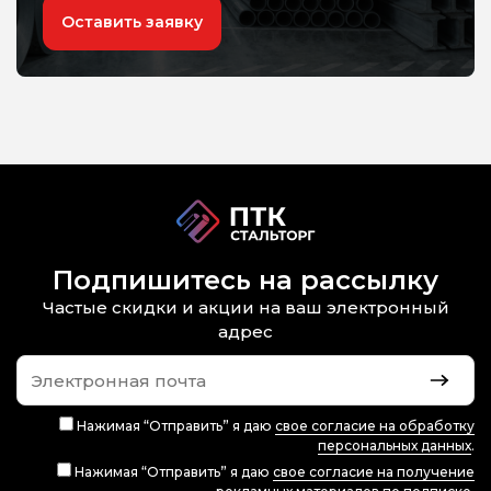
Оставить заявку
Подпишитесь на рассылку
Частые скидки и акции на ваш электронный
адрес
Нажимая “Отправить” я даю
свое согласие на обработку
персональных данных
.
Нажимая “Отправить” я даю
свое согласие на получение