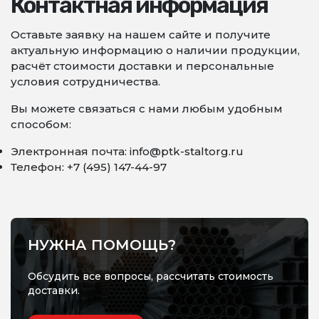
Контактная информация
Оставьте заявку на нашем сайте и получите
актуальную информацию о наличии продукции,
расчёт стоимости доставки и персональные
условия сотрудничества.
Вы можете связаться с нами любым удобным
способом:
Электронная почта: info@ptk-staltorg.ru
Телефон: +7 (495) 147-44-97
НУЖНА ПОМОЩЬ?
Обсудить все вопросы, рассчитать стоимость
доставки.