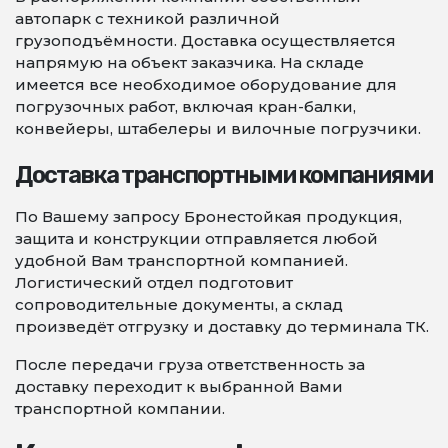
автопарк с техникой различной
грузоподъёмности. Доставка осуществляется
напрямую на объект заказчика. На складе
имеется все необходимое оборудование для
погрузочных работ, включая кран-балки,
конвейеры, штабелеры и вилочные погрузчики.
Доставка транспортными компаниями
По Вашему запросу Бронестойкая продукция,
защита и конструкции отправляется любой
удобной Вам транспортной компанией.
Логистический отдел подготовит
сопроводительные документы, а склад
произведёт отгрузку и доставку до терминала ТК.
После передачи груза ответственность за
доставку переходит к выбранной Вами
транспортной компании.