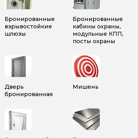
Бронированные
Бронированные
взрывостойкие
кабины охраны,
шлюзы
модульные КПП,
посты охраны
Дверь
Мишень
бронированная