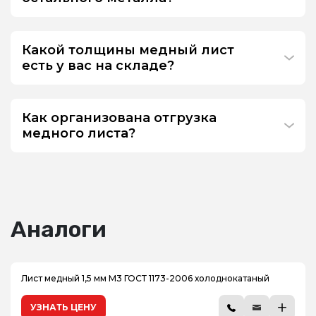
Какой толщины медный лист
есть у вас на складе?
Как организована отгрузка
медного листа?
Аналоги
Лист медный 1,5 мм М3 ГОСТ 1173-2006 холоднокатаный
УЗНАТЬ ЦЕНУ