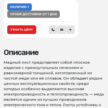
НАЛИЧИЕ: 1
СРОКИ ДОСТАВКИ: ОТ 1 ДНЯ
УЗНАТЬ ЦЕНУ
Описание
Медный лист представляет собой плоское
изделие с прямоугольным сечением и
равномерной толщиной, изготовленный из
чистой меди или её сплавов. Он обладает рядом
ценных эксплуатационных свойств, среди
которых особенно выделяются высокая
электропроводность и теплопроводность — медь
является одним из лучших проводников
электрического тока и тепла. Листы устойчивы к