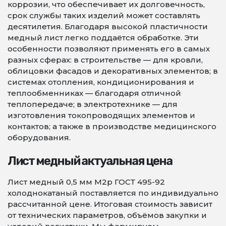
коррозии, что обеспечивает их долговечность,
срок службы таких изделий может составлять
десятилетия. Благодаря высокой пластичности
медный лист легко поддаётся обработке. Эти
особенности позволяют применять его в самых
разных сферах: в строительстве — для кровли,
облицовки фасадов и декоративных элементов; в
системах отопления, кондиционирования и
теплообменниках — благодаря отличной
теплопередаче; в электротехнике — для
изготовления токопроводящих элементов и
контактов; а также в производстве медицинского
оборудования.
Лист медный актуальная цена
Лист медный 0,5 мм М2р ГОСТ 495-92
холоднокатаный поставляется по индивидуально
рассчитанной цене. Итоговая стоимость зависит
от технических параметров, объёмов закупки и