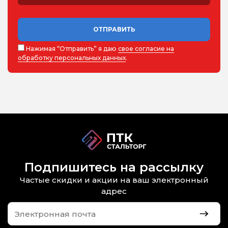
ОТПРАВИТЬ
Нажимая “Отправить” я даю
свое согласие на
обработку персональных данных
.
Подпишитесь на рассылку
Частые скидки и акции на ваш электронный
адрес