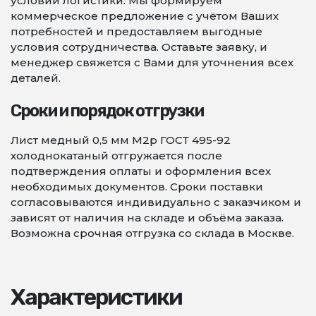
условий логистики. Мы формируем
коммерческое предложение с учётом Ваших
потребностей и предоставляем выгодные
условия сотрудничества. Оставьте заявку, и
менеджер свяжется с Вами для уточнения всех
деталей.
Сроки и порядок отгрузки
Лист медный 0,5 мм М2р ГОСТ 495-92
холоднокатаный отгружается после
подтверждения оплаты и оформления всех
необходимых документов. Сроки поставки
согласовываются индивидуально с заказчиком и
зависят от наличия на складе и объёма заказа.
Возможна срочная отгрузка со склада в Москве.
Характеристики