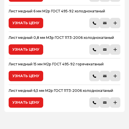
Лист медный 6 мм М2р ГОСТ 495-92 холоднокатаный
УЗНАТЬ ЦЕНУ
Лист медный 0,8 мм М3р ГОСТ 1173-2006 холоднокатаный
УЗНАТЬ ЦЕНУ
Лист медный 15 мм М2р ГОСТ 495-92 горячекатаный
УЗНАТЬ ЦЕНУ
Лист медный 6,5 мм М2р ГОСТ 1173-2006 холоднокатаный
УЗНАТЬ ЦЕНУ