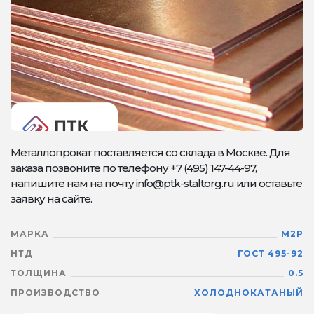
Металлопрокат поставляется со склада в Москве. Для
заказа позвоните по телефону +7 (495) 147-44-97,
напишите нам на почту info@ptk-staltorg.ru или оставьте
заявку на сайте.
МАРКА
М2Р
НТД
ГОСТ 495-92
ТОЛЩИНА
0.5
ПРОИЗВОДСТВО
ХОЛОДНОКАТАНЫЙ