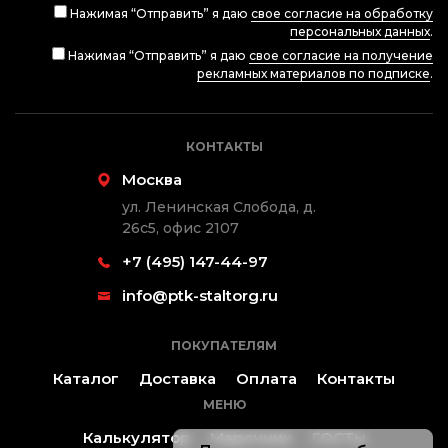
Нажимая “Отправить” я даю
свое согласие на обработку
персональных данных
.
Нажимая “Отправить” я даю
свое согласие на получение
рекламных материалов по подписке
.
КОНТАКТЫ
Москва
ул. Ленинская Слобода, д.
26с5, офис 2107
+7 (495) 147-44-97
info@ptk-staltorg.ru
ПОКУПАТЕЛЯМ
Каталог
Доставка
Оплата
Контакты
МЕНЮ
Калькулятор
Марочник
ГОСТы