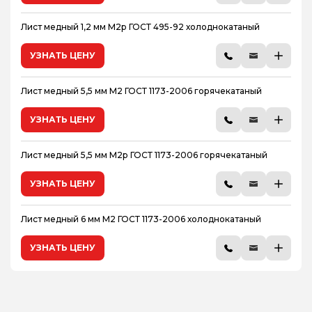
Лист медный 1,2 мм М2р ГОСТ 495-92 холоднокатаный
УЗНАТЬ ЦЕНУ
Лист медный 5,5 мм М2 ГОСТ 1173-2006 горячекатаный
УЗНАТЬ ЦЕНУ
Лист медный 5,5 мм М2р ГОСТ 1173-2006 горячекатаный
УЗНАТЬ ЦЕНУ
Лист медный 6 мм М2 ГОСТ 1173-2006 холоднокатаный
УЗНАТЬ ЦЕНУ