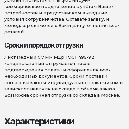
условий логистики. Мы формируем
коммерческое предложение с учётом Ваших
потребностей и предоставляем выгодные
условия сотрудничества. Оставьте заявку, и
менеджер свяжется с Вами для уточнения всех
деталей.
Сроки и порядок отгрузки
Лист медный 0,7 мм М2р ГОСТ 495-92
холоднокатаный отгружается после
подтверждения оплаты и оформления всех
необходимых документов. Сроки поставки
согласовываются индивидуально с заказчиком и
зависят от наличия на складе и объёма заказа.
Возможна срочная отгрузка со склада в Москве.
Характеристики