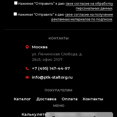
Нажимая “Отправить” я даю
свое согласие на обработку
персональных данных
.
Нажимая “Отправить” я даю
свое согласие на получение
рекламных материалов по подписке
.
КОНТАКТЫ
Москва
ул. Ленинская Слобода, д.
26с5, офис 2107
+7 (495) 147-44-97
info@ptk-staltorg.ru
ПОКУПАТЕЛЯМ
Каталог
Доставка
Оплата
Контакты
МЕНЮ
Калькулятор
Марочник
ГОСТы