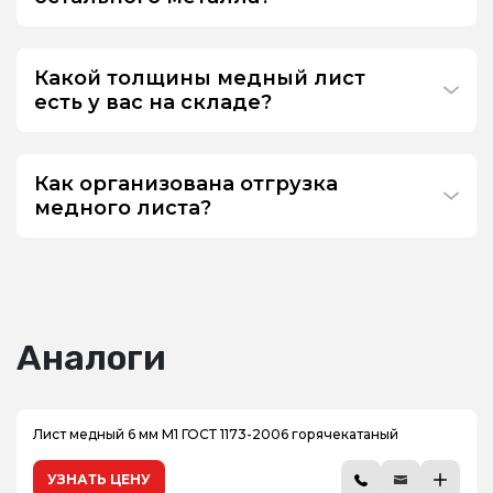
Какой толщины медный лист
есть у вас на складе?
Как организована отгрузка
медного листа?
Аналоги
Лист медный 6 мм М1 ГОСТ 1173-2006 горячекатаный
УЗНАТЬ ЦЕНУ