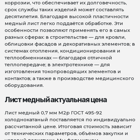
коррозии, что обеспечивает их долговечность,
срок службы таких изделий может составлять
десятилетия. Благодаря высокой пластичности
медный лист легко поддаётся обработке. Эти
особенности позволяют применять его в самых
разных сферах: в строительстве — для кровли,
облицовки фасадов и декоративных элементов; в
системах отопления, кондиционирования и
теплообменниках — благодаря отличной
теплопередаче; в электротехнике — для
изготовления токопроводящих элементов и
контактов; а также в производстве медицинского
оборудования.
Лист медный актуальная цена
Лист медный 0,7 мм М2р ГОСТ 495-92
холоднокатаный поставляется по индивидуально
рассчитанной цене. Итоговая стоимость зависит
от технических параметров, объёмов закупки и