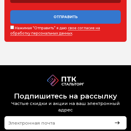
ОТПРАВИТЬ
Нажимая “Отправить” я даю
свое согласие на
обработку персональных данных
.
Подпишитесь на рассылку
Частые скидки и акции на ваш электронный
адрес