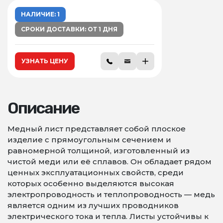
НАЛИЧИЕ: 1
СРОКИ ДОСТАВКИ: ОТ 1 ДНЯ
УЗНАТЬ ЦЕНУ
Описание
Медный лист представляет собой плоское
изделие с прямоугольным сечением и
равномерной толщиной, изготовленный из
чистой меди или её сплавов. Он обладает рядом
ценных эксплуатационных свойств, среди
которых особенно выделяются высокая
электропроводность и теплопроводность — медь
является одним из лучших проводников
электрического тока и тепла. Листы устойчивы к