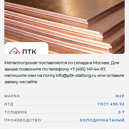
Металлопрокат поставляется со склада в Москве. Для
заказа позвоните по телефону +7 (495) 147-44-97,
напишите нам на почту info@ptk-staltorg.ru или оставьте
заявку на сайте.
МАРКА
М2Р
НТД
ГОСТ 495-92
ТОЛЩИНА
0.7
ПРОИЗВОДСТВО
ХОЛОДНОКАТАНЫЙ