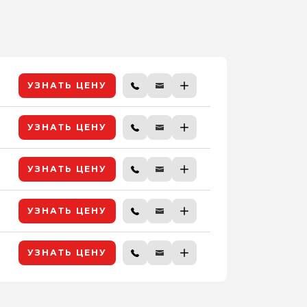
УЗНАТЬ ЦЕНУ
УЗНАТЬ ЦЕНУ
УЗНАТЬ ЦЕНУ
УЗНАТЬ ЦЕНУ
УЗНАТЬ ЦЕНУ