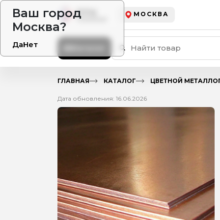
Ваш город
МОСКВА
Москва?
Да
Нет
Каталог
ГЛАВНАЯ
КАТАЛОГ
ЦВЕТНОЙ МЕТАЛЛО
Дата обновления: 16.06.2026