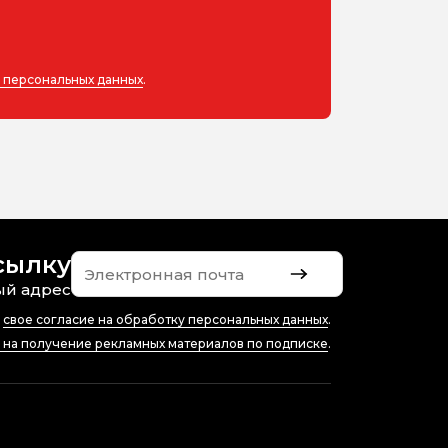
у персональных данных
.
сылку
ый адрес
ю
свое согласие на обработку персональных данных
.
е на получение рекламных материалов по подписке
.