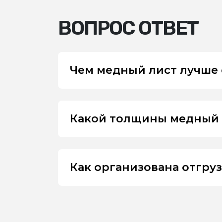
ВОПРОС ОТВЕТ
Чем медный лист лучше 
Какой толщины медный ли
Как организована отгру