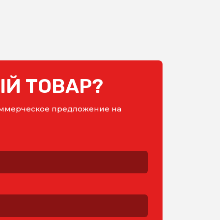
Й ТОВАР?
коммерческое предложение на