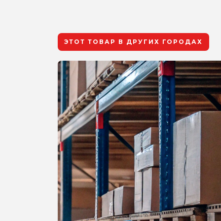
ЭТОТ ТОВАР В ДРУГИХ ГОРОДАХ