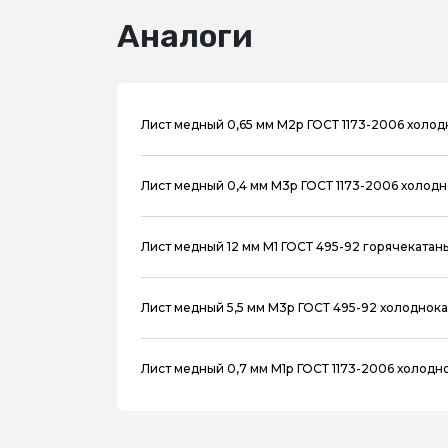
Аналоги
Лист медный 0,65 мм М2р ГОСТ 1173-2006 холо
Лист медный 0,4 мм М3р ГОСТ 1173-2006 холод
Лист медный 12 мм М1 ГОСТ 495-92 горячекатан
Лист медный 5,5 мм М3р ГОСТ 495-92 холоднок
Лист медный 0,7 мм М1р ГОСТ 1173-2006 холодн