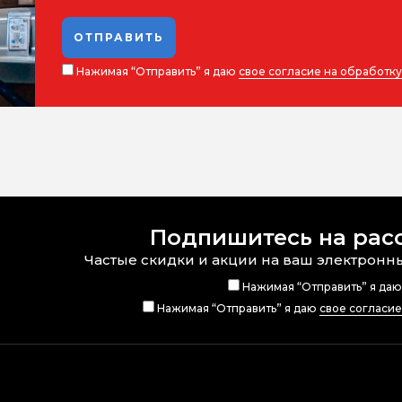
ОТПРАВИТЬ
Нажимая “Отправить” я даю
свое согласие на обработк
Подпишитесь на рас
Частые скидки и акции на ваш электронн
Нажимая “Отправить” я да
Нажимая “Отправить” я даю
свое согласи