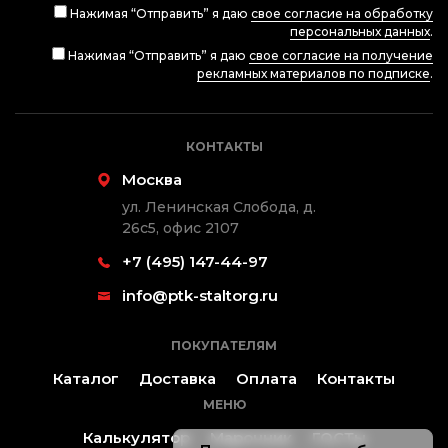
Нажимая “Отправить” я даю
свое согласие на обработку
персональных данных
.
Нажимая “Отправить” я даю
свое согласие на получение
рекламных материалов по подписке
.
КОНТАКТЫ
Москва
ул. Ленинская Слобода, д.
26с5, офис 2107
+7 (495) 147-44-97
info@ptk-staltorg.ru
ПОКУПАТЕЛЯМ
Каталог
Доставка
Оплата
Контакты
МЕНЮ
Калькулятор
Марочник
ГОСТы