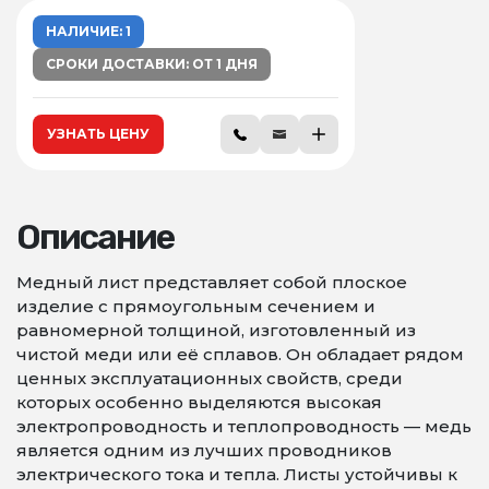
НАЛИЧИЕ: 1
СРОКИ ДОСТАВКИ: ОТ 1 ДНЯ
УЗНАТЬ ЦЕНУ
Описание
Медный лист представляет собой плоское
изделие с прямоугольным сечением и
равномерной толщиной, изготовленный из
чистой меди или её сплавов. Он обладает рядом
ценных эксплуатационных свойств, среди
которых особенно выделяются высокая
электропроводность и теплопроводность — медь
является одним из лучших проводников
электрического тока и тепла. Листы устойчивы к