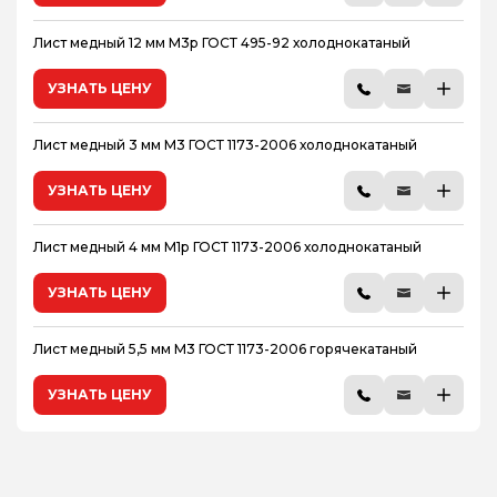
Лист медный 12 мм М3р ГОСТ 495-92 холоднокатаный
УЗНАТЬ ЦЕНУ
Лист медный 3 мм М3 ГОСТ 1173-2006 холоднокатаный
УЗНАТЬ ЦЕНУ
Лист медный 4 мм М1р ГОСТ 1173-2006 холоднокатаный
УЗНАТЬ ЦЕНУ
Лист медный 5,5 мм М3 ГОСТ 1173-2006 горячекатаный
УЗНАТЬ ЦЕНУ