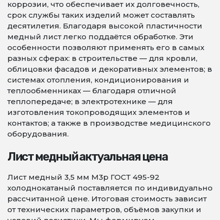
коррозии, что обеспечивает их долговечность,
срок службы таких изделий может составлять
десятилетия. Благодаря высокой пластичности
медный лист легко поддаётся обработке. Эти
особенности позволяют применять его в самых
разных сферах: в строительстве — для кровли,
облицовки фасадов и декоративных элементов; в
системах отопления, кондиционирования и
теплообменниках — благодаря отличной
теплопередаче; в электротехнике — для
изготовления токопроводящих элементов и
контактов; а также в производстве медицинского
оборудования.
Лист медный актуальная цена
Лист медный 3,5 мм М3р ГОСТ 495-92
холоднокатаный поставляется по индивидуально
рассчитанной цене. Итоговая стоимость зависит
от технических параметров, объёмов закупки и