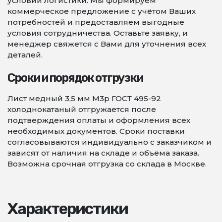
условий логистики. Мы формируем
коммерческое предложение с учётом Ваших
потребностей и предоставляем выгодные
условия сотрудничества. Оставьте заявку, и
менеджер свяжется с Вами для уточнения всех
деталей.
Сроки и порядок отгрузки
Лист медный 3,5 мм М3р ГОСТ 495-92
холоднокатаный отгружается после
подтверждения оплаты и оформления всех
необходимых документов. Сроки поставки
согласовываются индивидуально с заказчиком и
зависят от наличия на складе и объёма заказа.
Возможна срочная отгрузка со склада в Москве.
Характеристики