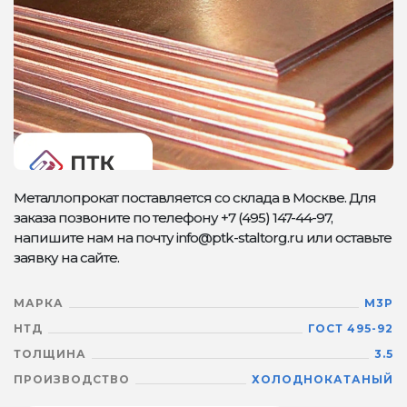
Металлопрокат поставляется со склада в Москве. Для
заказа позвоните по телефону +7 (495) 147-44-97,
напишите нам на почту info@ptk-staltorg.ru или оставьте
заявку на сайте.
МАРКА
М3Р
НТД
ГОСТ 495-92
ТОЛЩИНА
3.5
ПРОИЗВОДСТВО
ХОЛОДНОКАТАНЫЙ