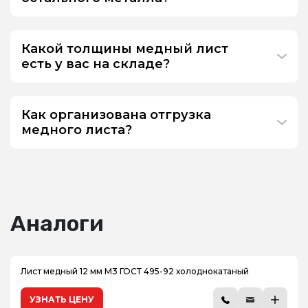
Какой толщины медный лист
есть у вас на складе?
Как организована отгрузка
медного листа?
Аналоги
Лист медный 12 мм М3 ГОСТ 495-92 холоднокатаный
УЗНАТЬ ЦЕНУ