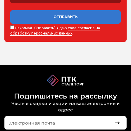
ОТПРАВИТЬ
Нажимая “Отправить” я даю
свое согласие на
обработку персональных данных
.
Подпишитесь на рассылку
Частые скидки и акции на ваш электронный
адрес