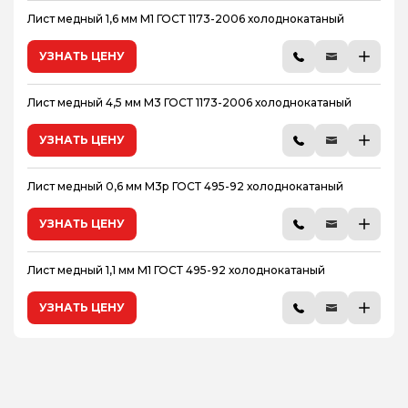
Лист медный 1,6 мм М1 ГОСТ 1173-2006 холоднокатаный
УЗНАТЬ ЦЕНУ
Лист медный 4,5 мм М3 ГОСТ 1173-2006 холоднокатаный
УЗНАТЬ ЦЕНУ
Лист медный 0,6 мм М3р ГОСТ 495-92 холоднокатаный
УЗНАТЬ ЦЕНУ
Лист медный 1,1 мм М1 ГОСТ 495-92 холоднокатаный
УЗНАТЬ ЦЕНУ