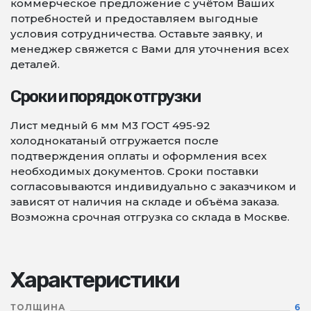
коммерческое предложение с учётом Ваших
потребностей и предоставляем выгодные
условия сотрудничества. Оставьте заявку, и
менеджер свяжется с Вами для уточнения всех
деталей.
Сроки и порядок отгрузки
Лист медный 6 мм М3 ГОСТ 495-92
холоднокатаный отгружается после
подтверждения оплаты и оформления всех
необходимых документов. Сроки поставки
согласовываются индивидуально с заказчиком и
зависят от наличия на складе и объёма заказа.
Возможна срочная отгрузка со склада в Москве.
Характеристики
ТОЛЩИНА
6