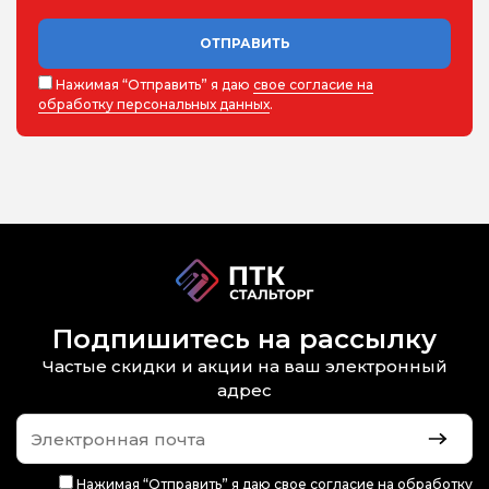
ОТПРАВИТЬ
Нажимая “Отправить” я даю
свое согласие на
обработку персональных данных
.
Подпишитесь на рассылку
Частые скидки и акции на ваш электронный
адрес
Нажимая “Отправить” я даю
свое согласие на обработку