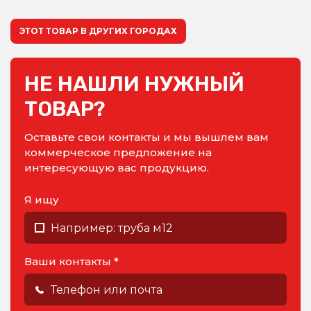
ЭТОТ ТОВАР В ДРУГИХ ГОРОДАХ
НЕ НАШЛИ НУЖНЫЙ
ТОВАР?
Оставьте свои контакты и мы вышлем вам
коммерческое предложение на
интересующую вас продукцию.
Я ищу
Ваши контакты *