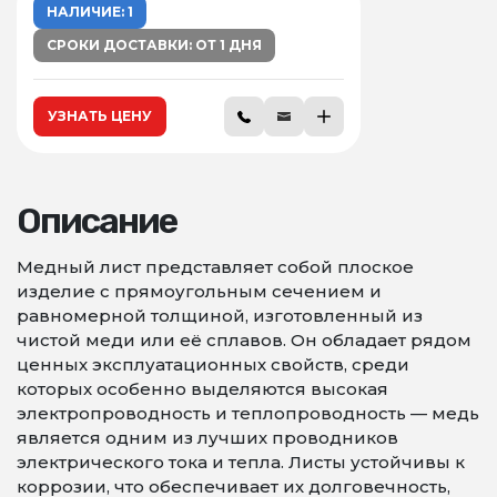
НАЛИЧИЕ: 1
СРОКИ ДОСТАВКИ: ОТ 1 ДНЯ
УЗНАТЬ ЦЕНУ
Описание
Медный лист представляет собой плоское
изделие с прямоугольным сечением и
равномерной толщиной, изготовленный из
чистой меди или её сплавов. Он обладает рядом
ценных эксплуатационных свойств, среди
которых особенно выделяются высокая
электропроводность и теплопроводность — медь
является одним из лучших проводников
электрического тока и тепла. Листы устойчивы к
коррозии, что обеспечивает их долговечность,