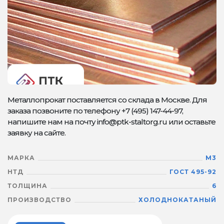
Металлопрокат поставляется со склада в Москве. Для
заказа позвоните по телефону +7 (495) 147-44-97,
напишите нам на почту info@ptk-staltorg.ru или оставьте
заявку на сайте.
МАРКА
М3
НТД
ГОСТ 495-92
ТОЛЩИНА
6
ПРОИЗВОДСТВО
ХОЛОДНОКАТАНЫЙ