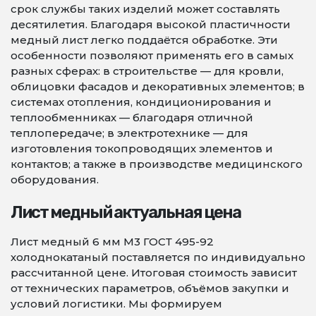
срок службы таких изделий может составлять
десятилетия. Благодаря высокой пластичности
медный лист легко поддаётся обработке. Эти
особенности позволяют применять его в самых
разных сферах: в строительстве — для кровли,
облицовки фасадов и декоративных элементов; в
системах отопления, кондиционирования и
теплообменниках — благодаря отличной
теплопередаче; в электротехнике — для
изготовления токопроводящих элементов и
контактов; а также в производстве медицинского
оборудования.
Лист медный актуальная цена
Лист медный 6 мм М3 ГОСТ 495-92
холоднокатаный поставляется по индивидуально
рассчитанной цене. Итоговая стоимость зависит
от технических параметров, объёмов закупки и
условий логистики. Мы формируем