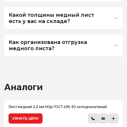
Какой толщины медный лист
есть у вас на складе?
Как организована отгрузка
медного листа?
Аналоги
Лист медный 2,2 мм М2р ГОСТ 495-92 холоднокатаный
УЗНАТЬ ЦЕНУ