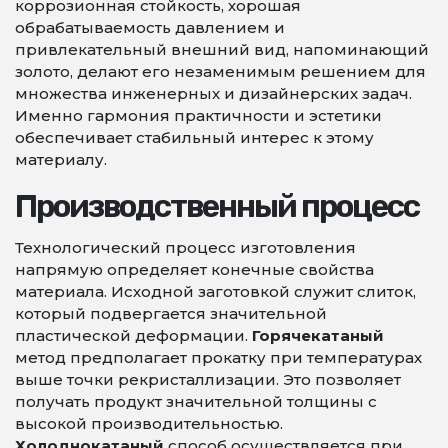
коррозионная стойкость, хорошая
обрабатываемость давлением и
привлекательный внешний вид, напоминающий
золото, делают его незаменимым решением для
множества инженерных и дизайнерских задач.
Именно гармония практичности и эстетики
обеспечивает стабильный интерес к этому
материалу.
Производственный процесс
Технологический процесс изготовления
напрямую определяет конечные свойства
материала. Исходной заготовкой служит слиток,
который подвергается значительной
пластической деформации.
Горячекатаный
метод предполагает прокатку при температурах
выше точки рекристаллизации. Это позволяет
получать продукт значительной толщины с
высокой производительностью.
Холоднокатаный
способ осуществляется при