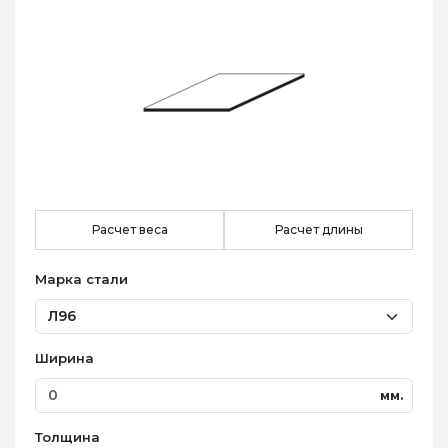
Расчет веса
Расчет длины
Марка стали
Ширина
мм.
Толщина