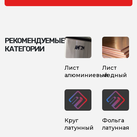
РЕКОМЕНДУЕМЫЕ
КАТЕГОРИИ
Лист
Лист
алюминиевый
медный
Круг
Фольга
латунный
латунная