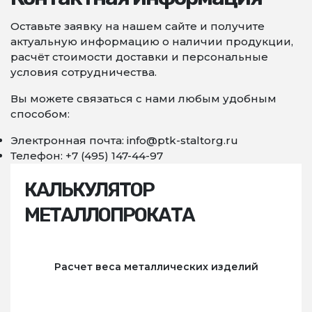
Оставьте заявку на нашем сайте и получите
актуальную информацию о наличии продукции,
расчёт стоимости доставки и персональные
условия сотрудничества.
Вы можете связаться с нами любым удобным
способом:
Электронная почта: info@ptk-staltorg.ru
Телефон: +7 (495) 147-44-97
КАЛЬКУЛЯТОР
МЕТАЛЛОПРОКАТА
Расчет веса металлических изделий