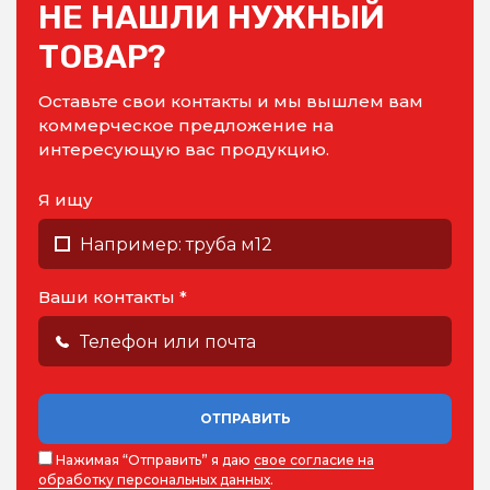
НЕ НАШЛИ НУЖНЫЙ
ТОВАР?
Оставьте свои контакты и мы вышлем вам
коммерческое предложение на
интересующую вас продукцию.
Я ищу
Ваши контакты *
ОТПРАВИТЬ
Нажимая “Отправить” я даю
свое согласие на
обработку персональных данных
.