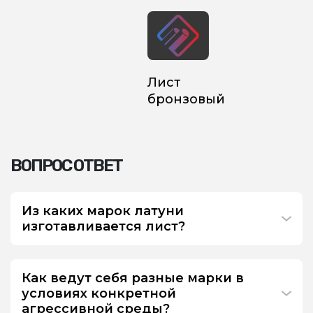
Лист
бронзовый
ВОПРОС ОТВЕТ
Из каких марок латуни
изготавливается лист?
Как ведут себя разные марки в
условиях конкретной
агрессивной среды?