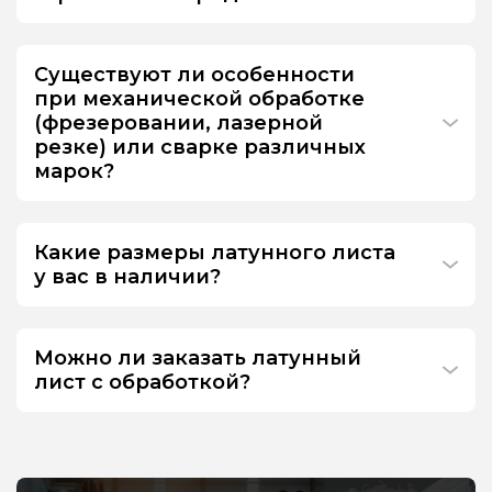
Существуют ли особенности
при механической обработке
(фрезеровании, лазерной
резке) или сварке различных
марок?
Какие размеры латунного листа
у вас в наличии?
Можно ли заказать латунный
лист с обработкой?