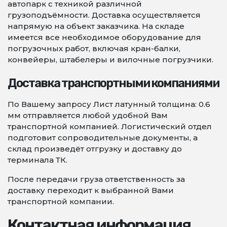
автопарк с техникой различной
грузоподъёмности. Доставка осуществляется
напрямую на объект заказчика. На складе
имеется все необходимое оборудование для
погрузочных работ, включая кран-балки,
конвейеры, штабелеры и вилочные погрузчики.
Доставка транспортными компаниями
По Вашему запросу Лист латунный толщина: 0.6
мм отправляется любой удобной Вам
транспортной компанией. Логистический отдел
подготовит сопроводительные документы, а
склад произведёт отгрузку и доставку до
терминала ТК.
После передачи груза ответственность за
доставку переходит к выбранной Вами
транспортной компании.
Контактная информация