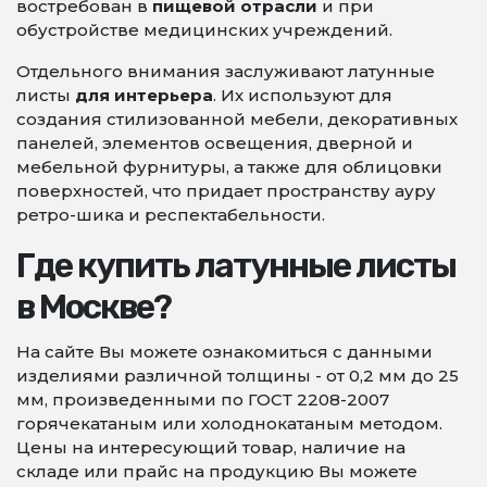
востребован в
пищевой отрасли
и при
обустройстве медицинских учреждений.
Отдельного внимания заслуживают латунные
листы
для интерьера
. Их используют для
создания стилизованной мебели, декоративных
панелей, элементов освещения, дверной и
мебельной фурнитуры, а также для облицовки
поверхностей, что придает пространству ауру
ретро-шика и респектабельности.
Где купить латунные листы
в Москве?
На сайте Вы можете ознакомиться с данными
изделиями различной толщины - от 0,2 мм до 25
мм, произведенными по ГОСТ 2208-2007
горячекатаным или холоднокатаным методом.
Цены на интересующий товар, наличие на
складе или прайс на продукцию Вы можете