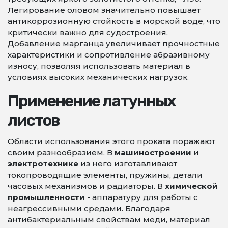
Легирование оловом значительно повышает
антикоррозионную стойкость в морской воде, что
критически важно для судостроения.
Добавление марганца увеличивает прочностные
характеристики и сопротивление абразивному
износу, позволяя использовать материал в
условиях высоких механических нагрузок.
Применение латунных
листов
Области использования этого проката поражают
своим разнообразием. В
машиностроении
и
электротехнике
из него изготавливают
токопроводящие элементы, пружины, детали
часовых механизмов и радиаторы. В
химической
промышленности
- аппаратуру для работы с
неагрессивными средами. Благодаря
антибактериальным свойствам меди, материал