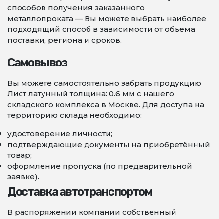
способов получения заказанного
металлопроката — Вы можете выбрать наиболее
подходящий способ в зависимости от объема
поставки, региона и сроков.
Самовывоз
Вы можете самостоятельно забрать продукцию
Лист латунный толщина: 0.6 мм с нашего
складского комплекса в Москве. Для доступа на
территорию склада необходимо:
удостоверение личности;
подтверждающие документы на приобретённый
товар;
оформление пропуска (по предварительной
заявке).
Доставка автотранспортом
В распоряжении компании собственный