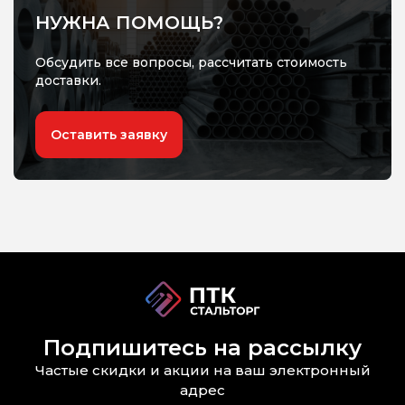
НУЖНА ПОМОЩЬ?
Обсудить все вопросы, рассчитать стоимость
доставки.
Оставить заявку
Подпишитесь на рассылку
Частые скидки и акции на ваш электронный
адрес