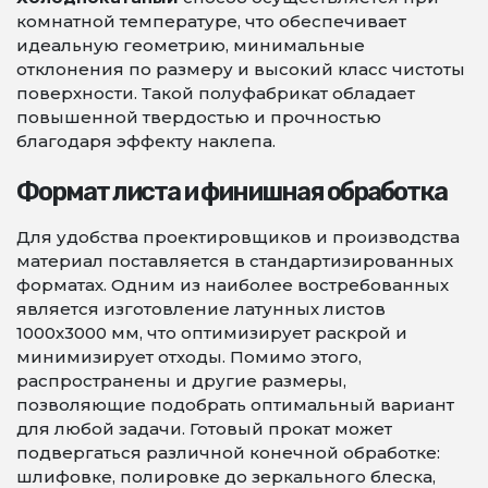
комнатной температуре, что обеспечивает
идеальную геометрию, минимальные
отклонения по размеру и высокий класс чистоты
поверхности. Такой полуфабрикат обладает
повышенной твердостью и прочностью
благодаря эффекту наклепа.
Формат листа и финишная обработка
Для удобства проектировщиков и производства
материал поставляется в стандартизированных
форматах. Одним из наиболее востребованных
является изготовление латунных листов
1000х3000 мм, что оптимизирует раскрой и
минимизирует отходы. Помимо этого,
распространены и другие размеры,
позволяющие подобрать оптимальный вариант
для любой задачи. Готовый прокат может
подвергаться различной конечной обработке:
шлифовке, полировке до зеркального блеска,