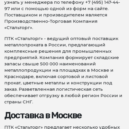
узнать у менеджера по телефону +7 (495) 147-44-
97 или с помощью одной из форм на сайте.
Поставщиком и производителем является
Производственно-Торговая Компания
«Стальторг».
ПТК «Стальторг» - ведущий оптовый поставщик
металлопроката в России, предлагающий
комплексные решения для промышленных
предприятий. Компания формирует складские
запасы свыше 500 000 наименований
металлопродукции на площадках в Москве и
Краснодаре, включая сортовой и листовой
прокат, цветные металлы и конструкции под
заказ. Разветвленная логистическая сеть
обеспечивает отгрузку в любой регион России и
страны СНГ.
Доставка в Москве
ПТК «Стальторг» предлагает несколько удобных