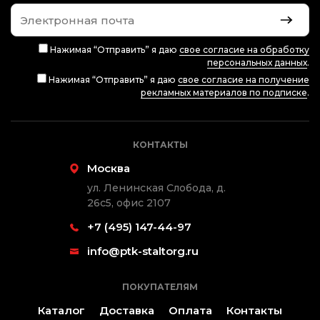
Нажимая “Отправить” я даю
свое согласие на обработку
персональных данных
.
Нажимая “Отправить” я даю
свое согласие на получение
рекламных материалов по подписке
.
КОНТАКТЫ
Москва
ул. Ленинская Слобода, д.
26с5, офис 2107
+7 (495) 147-44-97
info@ptk-staltorg.ru
ПОКУПАТЕЛЯМ
Каталог
Доставка
Оплата
Контакты