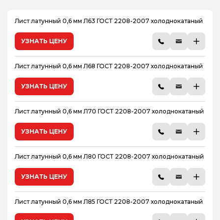
4.5
5
Лист латунный 0,6 мм Л63 ГОСТ 2208-2007 холоднокатаный
5.5
УЗНАТЬ ЦЕНУ
6
7
Лист латунный 0,6 мм Л68 ГОСТ 2208-2007 холоднокатаный
7.5
8
УЗНАТЬ ЦЕНУ
9
10
Лист латунный 0,6 мм Л70 ГОСТ 2208-2007 холоднокатаный
11
УЗНАТЬ ЦЕНУ
12
13
Лист латунный 0,6 мм Л80 ГОСТ 2208-2007 холоднокатаный
14
15
УЗНАТЬ ЦЕНУ
16
17
Лист латунный 0,6 мм Л85 ГОСТ 2208-2007 холоднокатаный
18