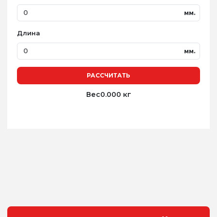
мм.
Длина
мм.
РАССЧИТАТЬ
Вес
0.000 кг