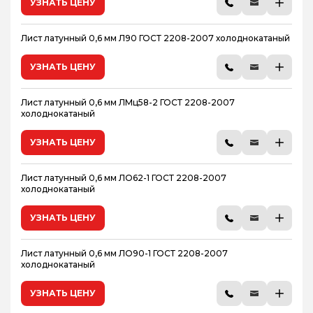
УЗНАТЬ ЦЕНУ
19
20
Лист латунный 0,6 мм Л90 ГОСТ 2208-2007 холоднокатаный
21
22
УЗНАТЬ ЦЕНУ
25
Лист латунный 0,6 мм ЛМц58-2 ГОСТ 2208-2007
холоднокатаный
УЗНАТЬ ЦЕНУ
Лист латунный 0,6 мм ЛО62-1 ГОСТ 2208-2007
холоднокатаный
УЗНАТЬ ЦЕНУ
Лист латунный 0,6 мм ЛО90-1 ГОСТ 2208-2007
холоднокатаный
УЗНАТЬ ЦЕНУ