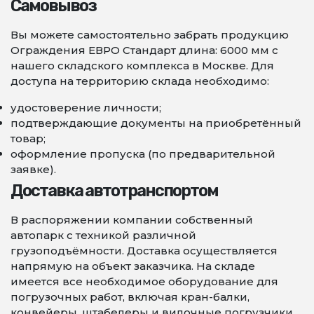
Самовывоз
Вы можете самостоятельно забрать продукцию
Ограждения ЕВРО Стандарт длина: 6000 мм с
нашего складского комплекса в Москве. Для
доступа на территорию склада необходимо:
удостоверение личности;
подтверждающие документы на приобретённый
товар;
оформление пропуска (по предварительной
заявке).
Доставка автотранспортом
В распоряжении компании собственный
автопарк с техникой различной
грузоподъёмности. Доставка осуществляется
напрямую на объект заказчика. На складе
имеется все необходимое оборудование для
погрузочных работ, включая кран-балки,
конвейеры, штабелеры и вилочные погрузчики.