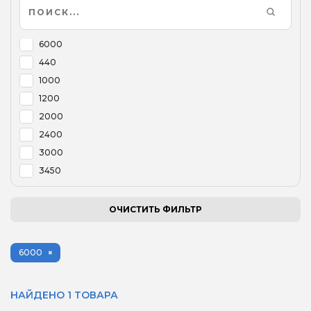
6000
440
1000
1200
2000
2400
3000
3450
4000
6900
ОЧИСТИТЬ ФИЛЬТР
6000
НАЙДЕНО 1 ТОВАРА