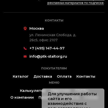
рекламных материалов по подписке
.
КОНТАКТЫ
Москва
ул. Ленинская Слобода, д.
26с5, офис 2107
+7 (495) 147-44-97
info@ptk-staltorg.ru
ПОКУПАТЕЛЯМ
Каталог
Доставка
Оплата
Контакты
МЕНЮ
Калькулятор
Марочник
ГОСТы
Для улучшения работы
О компании
Проекты
Контакты
Статьи
сайта и его
взаимодействия с