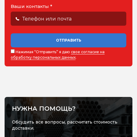
Ваши контакты *
ОТПРАВИТЬ
Нажимая “Отправить” я даю
свое согласие на
обработку персональных данных
.
НУЖНА ПОМОЩЬ?
Обсудить все вопросы, рассчитать стоимость
доставки.