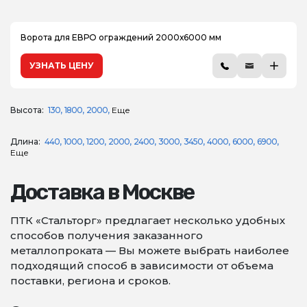
Ворота для ЕВРО ограждений 2000х6000 мм
УЗНАТЬ ЦЕНУ
Высота:
130
1800
2000
Еще
Длина:
440
1000
1200
2000
2400
3000
3450
4000
6000
6900
Еще
Доставка в Москве
ПТК «Стальторг» предлагает несколько удобных
способов получения заказанного
металлопроката — Вы можете выбрать наиболее
подходящий способ в зависимости от объема
поставки, региона и сроков.