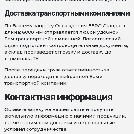
Доставка транспортными компаниями
По Вашему запросу Ограждения ЕВРО Стандарт
длина: 6000 мм отправляется любой удобной
Вам транспортной компанией. Логистический
отдел подготовит сопроводительные документы,
а склад произведёт отгрузку и доставку до
терминала ТК.
После передачи груза ответственность за
доставку переходит к выбранной Вами
транспортной компании.
Контактная информация
Оставьте заявку на нашем сайте и получите
актуальную информацию о наличии продукции,
расчёт стоимости доставки и персональные
условия сотрудничества.