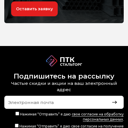
Оставить заявку
Подпишитесь на рассылку
Частые скидки и акции на ваш электронный
адрес
Нажимая “Отправить” я даю
свое согласие на обработку
персональных данных
.
Нажимая “Отправить” я даю
свое согласие на получение