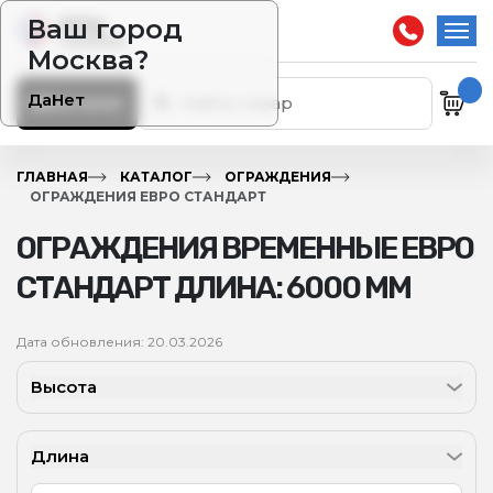
Ваш город
Москва?
Да
Нет
Каталог
ГЛАВНАЯ
КАТАЛОГ
ОГРАЖДЕНИЯ
ОГРАЖДЕНИЯ ЕВРО СТАНДАРТ
ОГРАЖДЕНИЯ ВРЕМЕННЫЕ ЕВРО
СТАНДАРТ ДЛИНА: 6000 ММ
Дата обновления: 20.03.2026
Высота
Длина