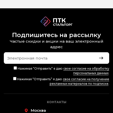
Подпишитесь на рассылку
Частые скидки и акции на ваш электронный
адрес
Нажимая “Отправить” я даю
свое согласие на обработку
персональных данных
.
Нажимая “Отправить” я даю
свое согласие на получение
рекламных материалов по подписке
.
КОНТАКТЫ
Москва