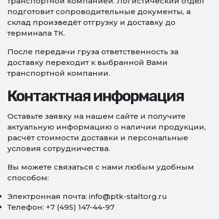
транспортной компанией. Логистический отдел
подготовит сопроводительные документы, а
склад произведёт отгрузку и доставку до
терминала ТК.
После передачи груза ответственность за
доставку переходит к выбранной Вами
транспортной компании.
Контактная информация
Оставьте заявку на нашем сайте и получите
актуальную информацию о наличии продукции,
расчёт стоимости доставки и персональные
условия сотрудничества.
Вы можете связаться с нами любым удобным
способом:
Электронная почта: info@ptk-staltorg.ru
Телефон: +7 (495) 147-44-97