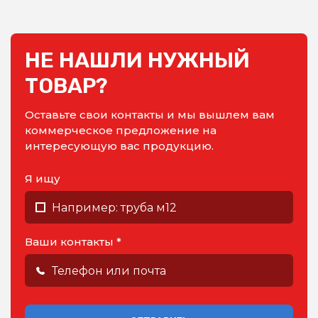
НЕ НАШЛИ НУЖНЫЙ
ТОВАР?
Оставьте свои контакты и мы вышлем вам
коммерческое предложение на
интересующую вас продукцию.
Я ищу
Ваши контакты *