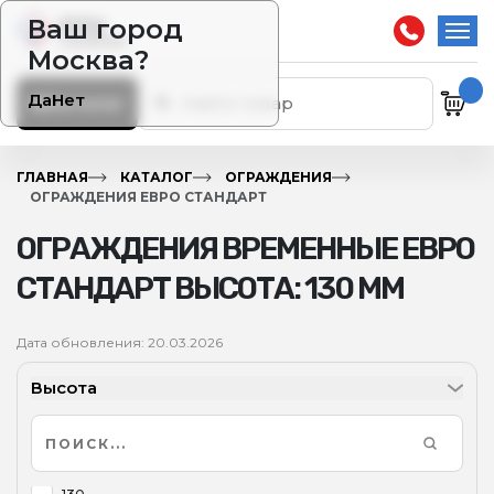
Ваш город
Москва?
Да
Нет
Каталог
ГЛАВНАЯ
КАТАЛОГ
ОГРАЖДЕНИЯ
ОГРАЖДЕНИЯ ЕВРО СТАНДАРТ
ОГРАЖДЕНИЯ ВРЕМЕННЫЕ ЕВРО
СТАНДАРТ ВЫСОТА: 130 ММ
Дата обновления: 20.03.2026
Высота