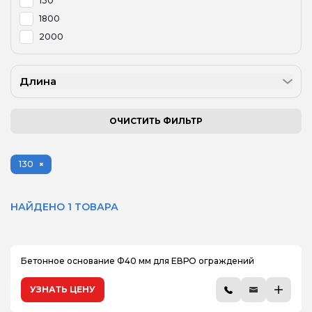
130
1800
2000
Длина
ОЧИСТИТЬ ФИЛЬТР
130
НАЙДЕНО 1 ТОВАРА
Бетонное основание Ф40 мм для ЕВРО ограждений
УЗНАТЬ ЦЕНУ