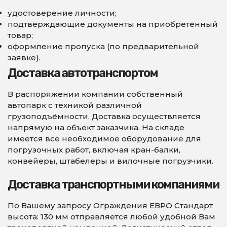
удостоверение личности;
подтверждающие документы на приобретённый
товар;
оформление пропуска (по предварительной
заявке).
Доставка автотранспортом
В распоряжении компании собственный
автопарк с техникой различной
грузоподъёмности. Доставка осуществляется
напрямую на объект заказчика. На складе
имеется все необходимое оборудование для
погрузочных работ, включая кран-балки,
конвейеры, штабелеры и вилочные погрузчики.
Доставка транспортными компаниями
По Вашему запросу Ограждения ЕВРО Стандарт
высота: 130 мм отправляется любой удобной Вам