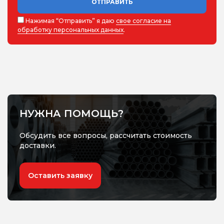
ОТПРАВИТЬ
Нажимая “Отправить” я даю
свое согласие на
обработку персональных данных
.
НУЖНА ПОМОЩЬ?
Обсудить все вопросы, рассчитать стоимость
доставки.
Оставить заявку