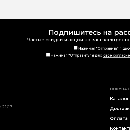
Подпишитесь на рас
Частые скидки и акции на ваш электронн
Нажимая “Отправить” я да
Нажимая “Отправить” я даю
свое согласи
ПОКУПАТ
Каталог
 2107
Доставк
Оплата
Контакт