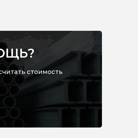
ОЩЬ?
считать стоимость