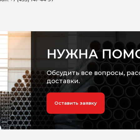
НУЖНА ПОМ
Обсудить все вопросы, рас
доставки.
Оставить заявку