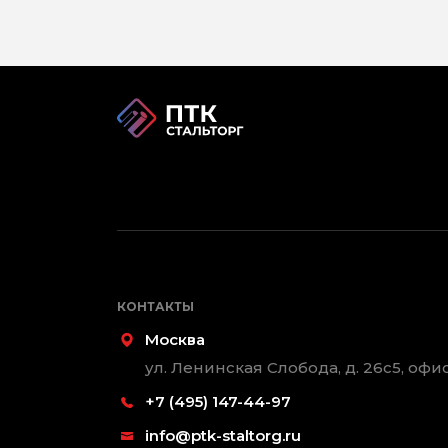
КОНТАКТЫ
Москва
ул. Ленинская Слобода, д. 26с5, офис
+7 (495) 147-44-97
info@ptk-staltorg.ru