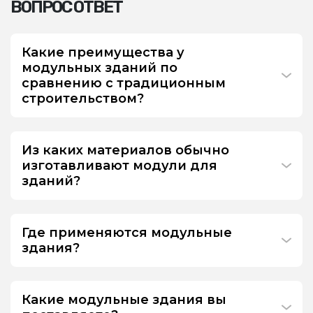
ВОПРОС ОТВЕТ
Какие преимущества у
модульных зданий по
сравнению с традиционным
строительством?
Из каких материалов обычно
изготавливают модули для
зданий?
Где применяются модульные
здания?
Какие модульные здания вы