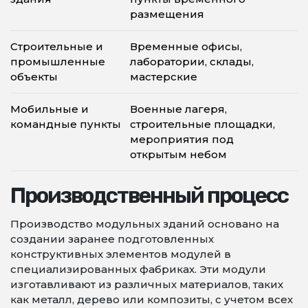
размещения
Строительные и
Временные офисы,
промышленные
лаборатории, склады,
объекты
мастерские
Мобильные и
Военные лагеря,
командные пункты
строительные площадки,
мероприятия под
открытым небом
Производственный процесс
Производство модульных зданий основано на
создании заранее подготовленных
конструктивных элементов модулей в
специализированных фабриках. Эти модули
изготавливают из различных материалов, таких
как металл, дерево или композиты, с учетом всех