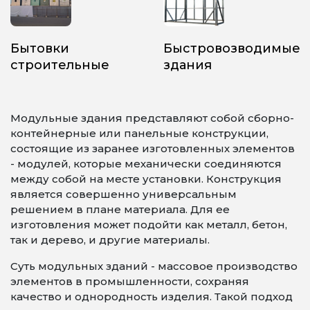
Бытовки
Быстровозводимые
строительные
здания
Модульные здания представляют собой сборно-
контейнерные или панельные конструкции,
состоящие из заранее изготовленных элементов
- модулей, которые механически соединяются
между собой на месте установки. Конструкция
является совершенно универсальным
решением в плане материала. Для ее
изготовления может подойти как металл, бетон,
так и дерево, и другие материалы.
Суть модульных зданий - массовое производство
элементов в промышленности, сохраняя
качество и однородность изделия. Такой подход