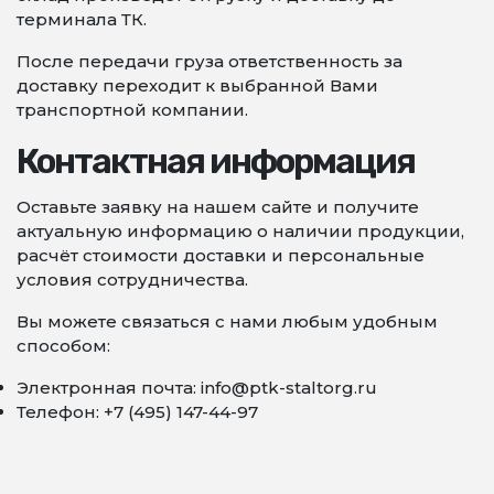
терминала ТК.
После передачи груза ответственность за
доставку переходит к выбранной Вами
транспортной компании.
Контактная информация
Оставьте заявку на нашем сайте и получите
актуальную информацию о наличии продукции,
расчёт стоимости доставки и персональные
условия сотрудничества.
Вы можете связаться с нами любым удобным
способом:
Электронная почта: info@ptk-staltorg.ru
Телефон: +7 (495) 147-44-97