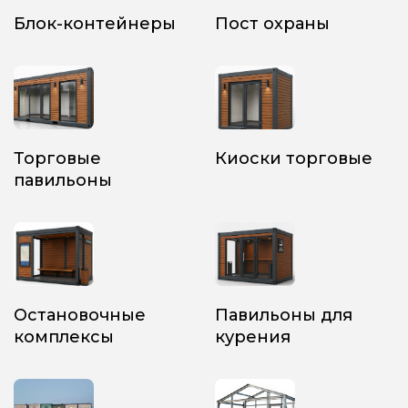
Блок-контейнеры
Пост охраны
Торговые
Киоски торговые
павильоны
Остановочные
Павильоны для
комплексы
курения