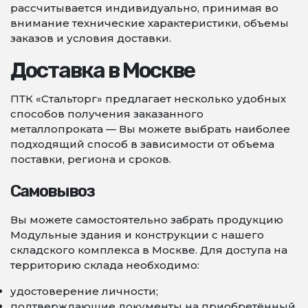
рассчитывается индивидуально, принимая во
внимание технические характеристики, объемы
заказов и условия доставки.
Доставка в Москве
ПТК «Стальторг» предлагает несколько удобных
способов получения заказанного
металлопроката — Вы можете выбрать наиболее
подходящий способ в зависимости от объема
поставки, региона и сроков.
Самовывоз
Вы можете самостоятельно забрать продукцию
Модульные здания и конструкции с нашего
складского комплекса в Москве. Для доступа на
территорию склада необходимо:
удостоверение личности;
подтверждающие документы на приобретённый