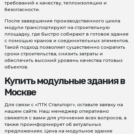
требований к качеству, теплоизоляции и
безопасности.
После завершения производственного цикла
модули транспортируют на строительную
площадку, где быстро собирают в готовое здание
с помощью кранов и соединительных элементов.
Такой подход позволяет существенно сократить
сроки строительства, снизить затраты и
обеспечить высокий уровень качества готовых
объектов.
Купить модульные здания в
Москве
Для связи с «ПТК Стальторг», оставьте заявку на
нашем сайте. Наш менеджер оперативно
свяжется с вами для уточнения всех вопросов, а
также проинформирует об актуальных
предложениях. Цена на модульное здание