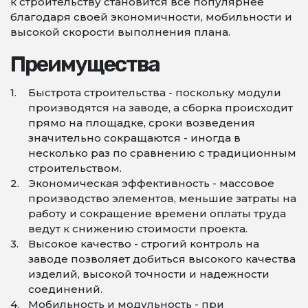
к строительству становится все популярнее
благодаря своей экономичности, мобильности и
высокой скорости выполнения плана.
Преимущества
Быстрота строительства - поскольку модули
производятся на заводе, а сборка происходит
прямо на площадке, сроки возведения
значительно сокращаются - иногда в
несколько раз по сравнению с традиционным
строительством.
Экономическая эффективность - массовое
производство элементов, меньшие затраты на
работу и сокращение времени оплаты труда
ведут к снижению стоимости проекта.
Высокое качество - строгий контроль на
заводе позволяет добиться высокого качества
изделий, высокой точности и надежности
соединений.
Мобильность и модульность - при