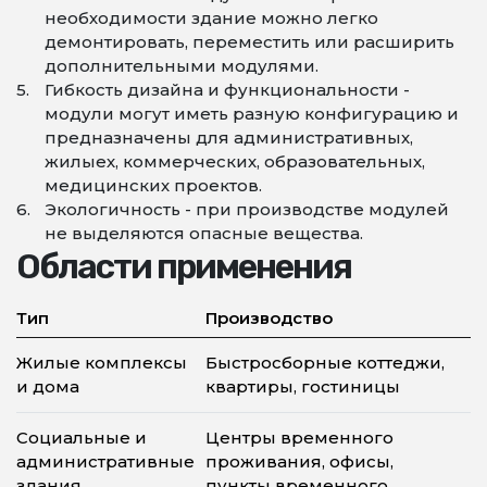
необходимости здание можно легко
демонтировать, переместить или расширить
дополнительными модулями.
Гибкость дизайна и функциональности -
модули могут иметь разную конфигурацию и
предназначены для административных,
жилыех, коммерческих, образовательных,
медицинских проектов.
Экологичность - при производстве модулей
не выделяются опасные вещества.
Области применения
Тип
Производство
Жилые комплексы
Быстросборные коттеджи,
и дома
квартиры, гостиницы
Социальные и
Центры временного
административные
проживания, офисы,
здания
пункты временного