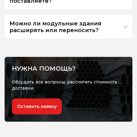
поставляете?
Можно ли модульные здания
расширять или переносить?
НУЖНА ПОМОЩЬ?
Обсудить все вопросы, рассчитать стоимость
доставки.
Оставить заявку