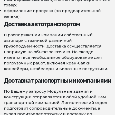
товар;
оформление пропуска (по предварительной
заявке).
Доставка автотранспортом
В распоряжении компании собственный
автопарк с техникой различной
грузоподъёмности. Доставка осуществляется
напрямую на объект заказчика. На складе
имеется все необходимое оборудование для
погрузочных работ, включая кран-балки,
конвейеры, штабелеры и вилочные погрузчики.
Доставка транспортными компаниями
По Вашему запросу Модульные здания и
конструкции отправляется любой удобной Вам
транспортной компанией. Логистический отдел
подготовит сопроводительные документы, а
склад произведёт отгрузку и доставку до