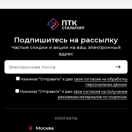
Подпишитесь на рассылку
Частые скидки и акции на ваш электронный
адрес
Нажимая “Отправить” я даю
свое согласие на обработку
персональных данных
.
Нажимая “Отправить” я даю
свое согласие на получение
рекламных материалов по подписке
.
КОНТАКТЫ
Москва